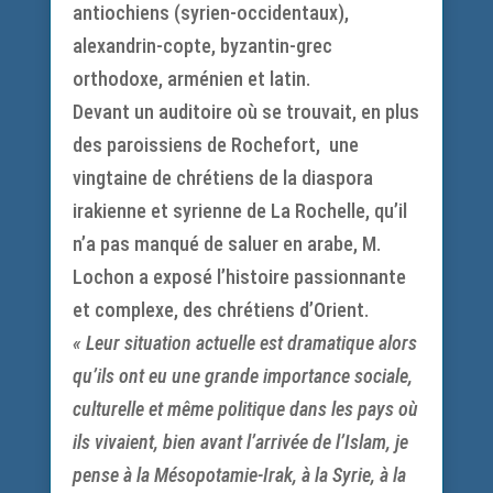
antiochiens (syrien-occidentaux),
alexandrin-copte, byzantin-grec
orthodoxe, arménien et latin.
Devant un auditoire où se trouvait, en plus
des paroissiens de Rochefort, une
vingtaine de chrétiens de la diaspora
irakienne et syrienne de La Rochelle, qu’il
n’a pas manqué de saluer en arabe, M.
Lochon a exposé l’histoire passionnante
et complexe, des chrétiens d’Orient.
« Leur situation actuelle est dramatique alors
qu’ils ont eu une grande importance sociale,
culturelle et même politique dans les pays où
ils vivaient, bien avant l’arrivée de l’Islam, je
pense à la Mésopotamie-Irak, à la Syrie, à la