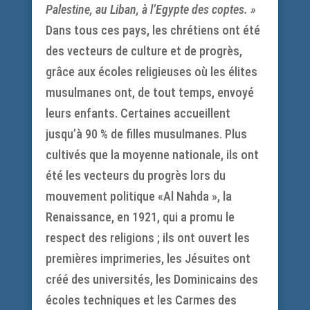
Palestine, au Liban, à l’Egypte des coptes. »
Dans tous ces pays, les chrétiens ont été
des vecteurs de culture et de progrès,
grâce aux écoles religieuses où les élites
musulmanes ont, de tout temps, envoyé
leurs enfants. Certaines accueillent
jusqu’à 90 % de filles musulmanes. Plus
cultivés que la moyenne nationale, ils ont
été les vecteurs du progrès lors du
mouvement politique «Al Nahda », la
Renaissance, en 1921, qui a promu le
respect des religions ; ils ont ouvert les
premières imprimeries, les Jésuites ont
créé des universités, les Dominicains des
écoles techniques et les Carmes des