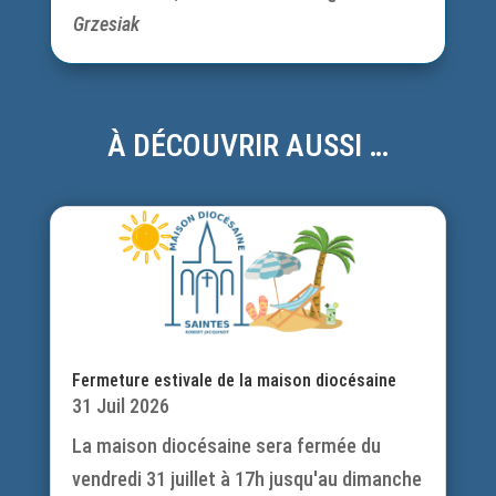
Grzesiak
À DÉCOUVRIR AUSSI …
Fermeture estivale de la maison diocésaine
31 Juil 2026
La maison diocésaine sera fermée du
vendredi 31 juillet à 17h jusqu'au dimanche