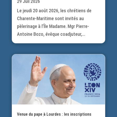
29 Juil 2026
Le jeudi 20 août 2026, les chrétiens de
Charente-Maritime sont invités au
pèlerinage à l’Île Madame. Mgr Pierre-
Antoine Bozo, évêque coadjuteur,...
Venue du pape à Lourdes : les inscriptions