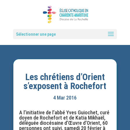
Sélectionner une page
Les chrétiens d’Orient
s’exposent à Rochefort
4 Mar 2016
A l’initiative de l’abbé Yves Guiochet, curé
doyen de Rochefort et de Katia Mikhaël,
déléguée diocésaine d’Œuvre d’Orient, 60
personnes ont suivi, samedi 20 février à