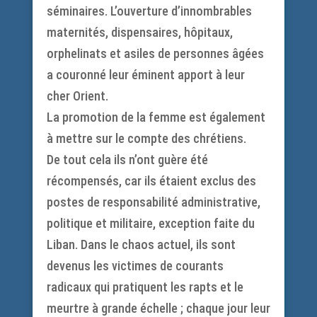
séminaires. L’ouverture d’innombrables
maternités, dispensaires, hôpitaux,
orphelinats et asiles de personnes âgées
a couronné leur éminent apport à leur
cher Orient.
La promotion de la femme est également
à mettre sur le compte des chrétiens.
De tout cela ils n’ont guère été
récompensés, car ils étaient exclus des
postes de responsabilité administrative,
politique et militaire, exception faite du
Liban. Dans le chaos actuel, ils sont
devenus les victimes de courants
radicaux qui pratiquent les rapts et le
meurtre à grande échelle ; chaque jour leur