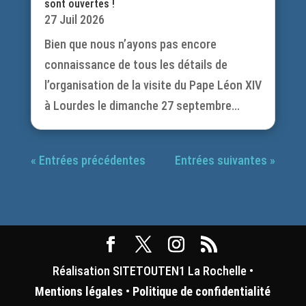
sont ouvertes !
27 Juil 2026
Bien que nous n’ayons pas encore
connaissance de tous les détails de
l’organisation de la visite du Pape Léon XIV
à Lourdes le dimanche 27 septembre...
« Entrées précédentes
Entrées suivantes »
Réalisation SITETOUTEN1 La Rochelle •
Mentions légales
•
Politique de confidentialité