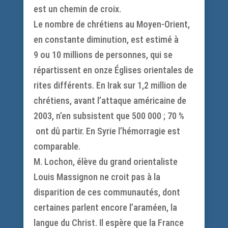
est un chemin de croix.
Le nombre de chrétiens au Moyen-Orient,
en constante diminution, est estimé à
9 ou 10 millions de personnes, qui se
répartissent en onze Églises orientales de
rites différents. En Irak sur 1,2 million de
chrétiens, avant l’attaque américaine de
2003, n’en subsistent que 500 000 ; 70 %
ont dû partir. En Syrie l’hémorragie est
comparable.
M. Lochon, élève du grand orientaliste
Louis Massignon ne croit pas à la
disparition de ces communautés, dont
certaines parlent encore l’araméen, la
langue du Christ. Il espère que la France