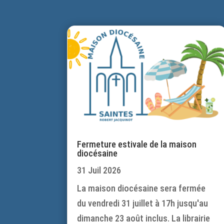
Fermeture estivale de la maison
diocésaine
31 Juil 2026
La maison diocésaine sera fermée
du vendredi 31 juillet à 17h jusqu'au
dimanche 23 août inclus. La librairie