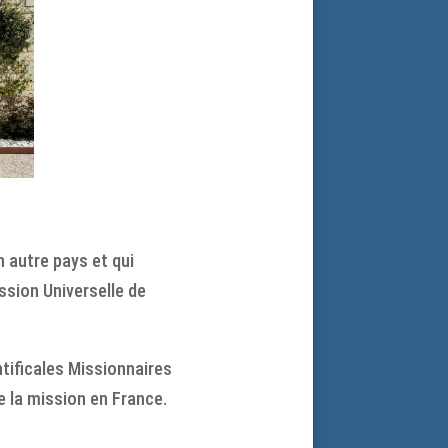
n autre pays et qui
ssion Universelle de
tificales Missionnaires
e la mission en France.