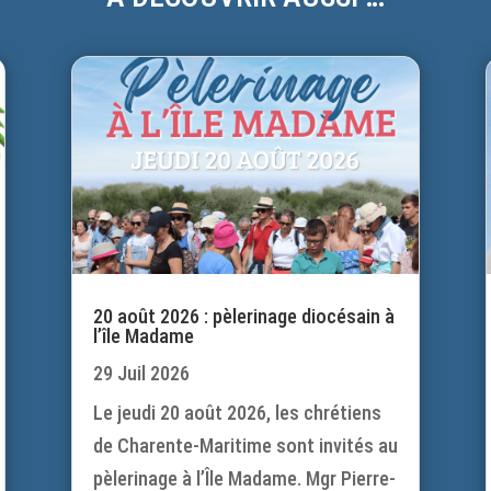
20 août 2026 : pèlerinage diocésain à
l’île Madame
29 Juil 2026
Le jeudi 20 août 2026, les chrétiens
de Charente-Maritime sont invités au
pèlerinage à l’Île Madame. Mgr Pierre-