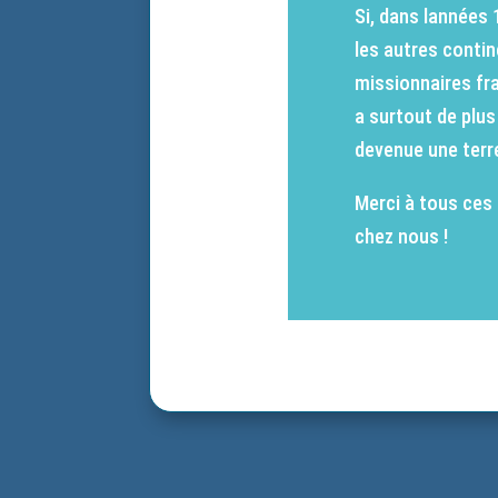
Si, dans lannées 
les autres contin
missionnaires fra
a surtout de plus
devenue une terr
Merci à tous ces 
chez nous !