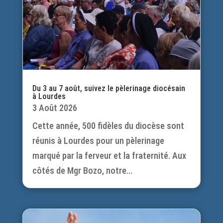
Du 3 au 7 août, suivez le pèlerinage diocésain
à Lourdes
3 Août 2026
Cette année, 500 fidèles du diocèse sont
réunis à Lourdes pour un pèlerinage
marqué par la ferveur et la fraternité. Aux
côtés de Mgr Bozo, notre...