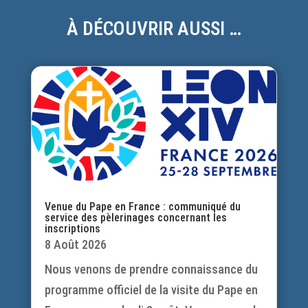
À DÉCOUVRIR AUSSI …
Venue du Pape en France : communiqué du
service des pèlerinages concernant les
inscriptions
8 Août 2026
Nous venons de prendre connaissance du
programme officiel de la visite du Pape en