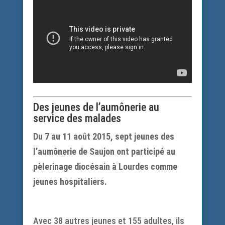
Des jeunes de l’aumônerie au
service des malades
Du 7 au 11 août 2015, sept jeunes des
l’aumônerie de Saujon ont participé au
pèlerinage diocésain à Lourdes comme
jeunes hospitaliers.
.
Avec 38 autres jeunes et 155 adultes, ils