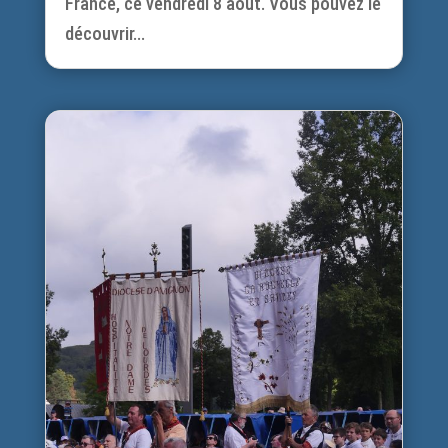
France, ce vendredi 8 août. Vous pouvez le
découvrir...