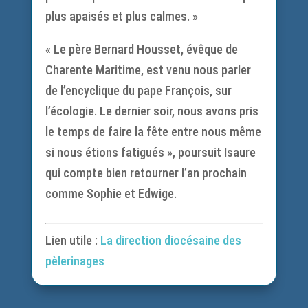
plus apaisés et plus calmes. »
« Le père Bernard Housset, évêque de
Charente Maritime, est venu nous parler
de l’encyclique du pape François, sur
l’écologie. Le dernier soir, nous avons pris
le temps de faire la fête entre nous même
si nous étions fatigués », poursuit Isaure
qui compte bien retourner l’an prochain
comme Sophie et Edwige.
Lien utile :
La direction diocésaine des
pèlerinages