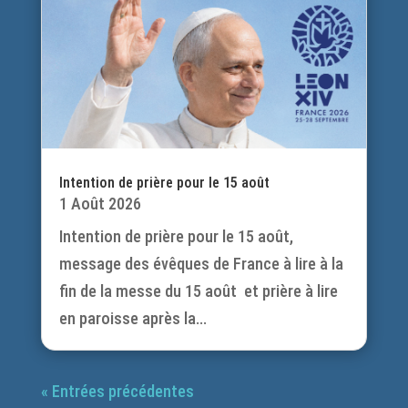
Intention de prière pour le 15 août
1 Août 2026
Intention de prière pour le 15 août,
message des évêques de France à lire à la
fin de la messe du 15 août et prière à lire
en paroisse après la...
« Entrées précédentes