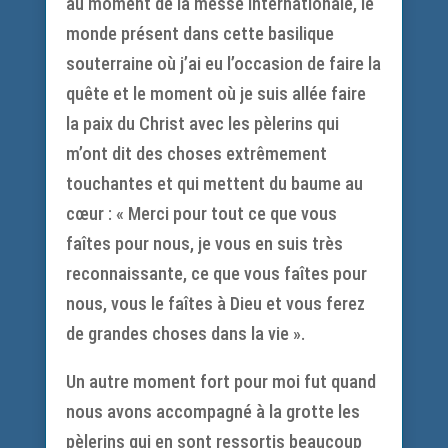
au moment de la messe internationale, le
monde présent dans cette basilique
souterraine où j’ai eu l’occasion de faire la
quête et le moment où je suis allée faire
la paix du Christ avec les pèlerins qui
m’ont dit des choses extrêmement
touchantes et qui mettent du baume au
cœur : « Merci pour tout ce que vous
faîtes pour nous, je vous en suis très
reconnaissante, ce que vous faîtes pour
nous, vous le faîtes à Dieu et vous ferez
de grandes choses dans la vie ».
Un autre moment fort pour moi fut quand
nous avons accompagné à la grotte les
pèlerins qui en sont ressortis beaucoup