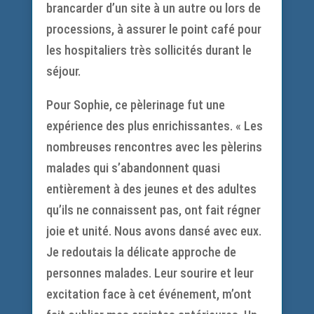
brancarder d’un site à un autre ou lors de
processions, à assurer le point café pour
les hospitaliers très sollicités durant le
séjour.
Pour Sophie, ce pèlerinage fut une
expérience des plus enrichissantes. « Les
nombreuses rencontres avec les pèlerins
malades qui s’abandonnent quasi
entièrement à des jeunes et des adultes
qu’ils ne connaissent pas, ont fait régner
joie et unité. Nous avons dansé avec eux.
Je redoutais la délicate approche de
personnes malades. Leur sourire et leur
excitation face à cet événement, m’ont