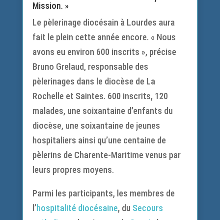
Mission. »
Le pèlerinage diocésain à Lourdes aura
fait le plein cette année encore. « Nous
avons eu environ 600 inscrits », précise
Bruno Grelaud, responsable des
pèlerinages dans le diocèse de La
Rochelle et Saintes. 600 inscrits, 120
malades, une soixantaine d’enfants du
diocèse, une soixantaine de jeunes
hospitaliers ainsi qu’une centaine de
pèlerins de Charente-Maritime venus par
leurs propres moyens.
Parmi les participants, les membres de
l’
hospitalité diocésaine
, du
Secours