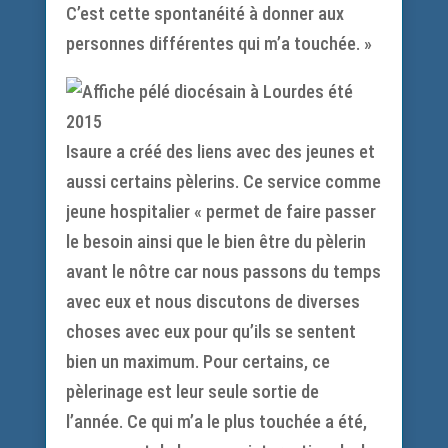
C’est cette spontanéité à donner aux
personnes différentes qui m’a touchée. »
Isaure a créé des liens avec des jeunes et
aussi certains pèlerins. Ce service comme
jeune hospitalier « permet de faire passer
le besoin ainsi que le bien être du pèlerin
avant le nôtre car nous passons du temps
avec eux et nous discutons de diverses
choses avec eux pour qu’ils se sentent
bien un maximum. Pour certains, ce
pèlerinage est leur seule sortie de
l’année. Ce qui m’a le plus touchée a été,