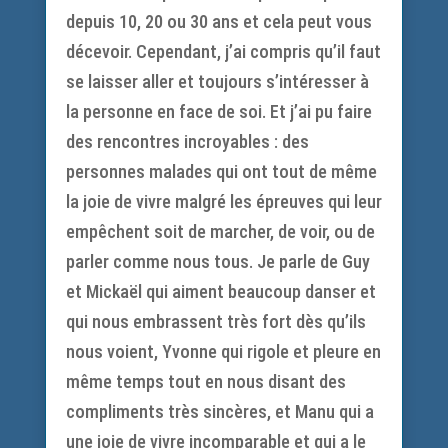
depuis 10, 20 ou 30 ans et cela peut vous
décevoir. Cependant, j’ai compris qu’il faut
se laisser aller et toujours s’intéresser à
la personne en face de soi. Et j’ai pu faire
des rencontres incroyables : des
personnes malades qui ont tout de même
la joie de vivre malgré les épreuves qui leur
empêchent soit de marcher, de voir, ou de
parler comme nous tous. Je parle de Guy
et Mickaël qui aiment beaucoup danser et
qui nous embrassent très fort dès qu’ils
nous voient, Yvonne qui rigole et pleure en
même temps tout en nous disant des
compliments très sincères, et Manu qui a
une joie de vivre incomparable et qui a le