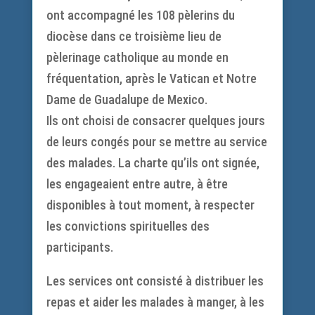
ont accompagné les 108 pèlerins du
diocèse dans ce troisième lieu de
pèlerinage catholique au monde en
fréquentation, après le Vatican et Notre
Dame de Guadalupe de Mexico.
Ils ont choisi de consacrer quelques jours
de leurs congés pour se mettre au service
des malades. La charte qu’ils ont signée,
les engageaient entre autre, à être
disponibles à tout moment, à respecter
les convictions spirituelles des
participants.
Les services ont consisté à distribuer les
repas et aider les malades à manger, à les