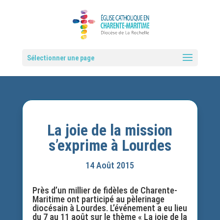
Sélectionner une page
La joie de la mission
s’exprime à Lourdes
14 Août 2015
Près d’un millier de fidèles de Charente-
Maritime ont participé au pèlerinage
diocésain à Lourdes. L’événement a eu lieu
du 7 au 11 août sur le thème « La joie de la