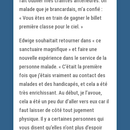
fait oublier mes craintes antérieures. Un
malade que je brancardais, m’a confié :
« Vous êtes en train de gagner le billet
première classe pour le ciel. »
Edwige souhaitait retourner dans « ce
sanctuaire magnifique » et faire une
nouvelle expérience dans le service de la
personne malade. « C’était la première
fois que j’étais vraiment au contact des
malades et des handicapés, et cela a été
très enrichissant. Au début, je l’avoue,
cela a été un peu dur d’aller vers eux car il
faut laisser de côté tout jugement
physique. Il y a certaines personnes qui
vous disent qu’elles n’ont plus d’espoir