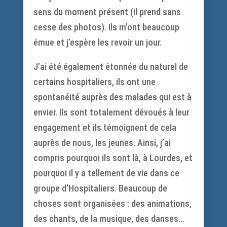
sens du moment présent (il prend sans
cesse des photos). Ils m’ont beaucoup
émue et j’espère les revoir un jour.
J’ai été également étonnée du naturel de
certains hospitaliers, ils ont une
spontanéité auprès des malades qui est à
envier. Ils sont totalement dévoués à leur
engagement et ils témoignent de cela
auprès de nous, les jeunes. Ainsi, j’ai
compris pourquoi ils sont là, à Lourdes, et
pourquoi il y a tellement de vie dans ce
groupe d’Hospitaliers. Beaucoup de
choses sont organisées : des animations,
des chants, de la musique, des danses…