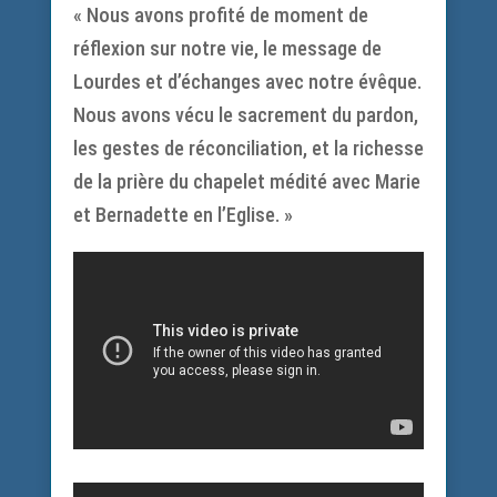
« Nous avons profité de moment de
réflexion sur notre vie, le message de
Lourdes et d’échanges avec notre évêque.
Nous avons vécu le sacrement du pardon,
les gestes de réconciliation, et la richesse
de la prière du chapelet médité avec Marie
et Bernadette en l’Eglise. »