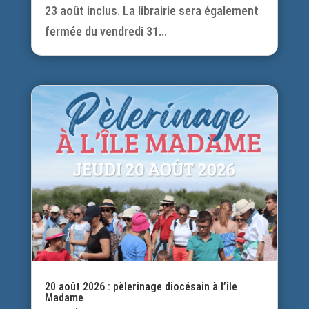
23 août inclus. La librairie sera également
fermée du vendredi 31...
20 août 2026 : pèlerinage diocésain à l’île
Madame