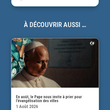
À DÉCOUVRIR AUSSI …
En août, le Pape nous invite à prier pour
l’évangélisation des villes
1 Août 2026