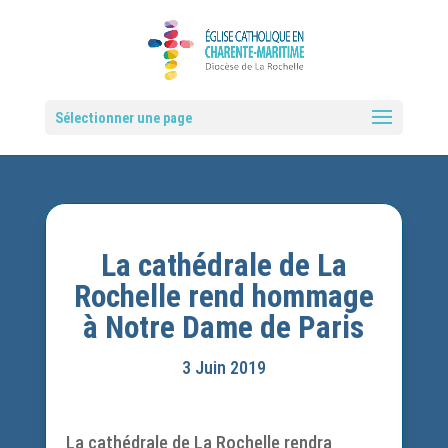
Sélectionner une page
La cathédrale de La
Rochelle rend hommage
à Notre Dame de Paris
3 Juin 2019
La cathédrale de La Rochelle rendra