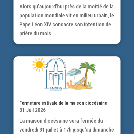
Alors qu’aujourd’hui près de la moitié de la
population mondiale vit en milieu urbain, le
Pape Léon XIV consacre son intention de
prière du mois...
Fermeture estivale de la maison diocésaine
31 Juil 2026
La maison diocésaine sera fermée du
vendredi 31 juillet à 17h jusqu'au dimanche