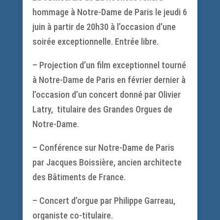
hommage à Notre-Dame de Paris le jeudi 6
juin à partir de 20h30 à l’occasion d’une
soirée exceptionnelle. Entrée libre.
– Projection d’un film exceptionnel tourné
à Notre-Dame de Paris en février dernier à
l’occasion d’un concert donné par Olivier
Latry, titulaire des Grandes Orgues de
Notre-Dame.
– Conférence sur Notre-Dame de Paris
par Jacques Boissière, ancien architecte
des Bâtiments de France.
– Concert d’orgue par Philippe Garreau,
organiste co-titulaire.