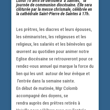
Lundi 10 avril se déroulera à Saintes, la
journée de communion diocésaine. Elle sera
clôturée par la messe chrismale, célébrée en
la cathédrale Saint-Pierre de Saintes à 17h.
Les prêtres, les diacres et leurs épouses,
les séminaristes, les religieuses et les
religieux, les salariés et les bénévoles qui
œuvrent au quotidien pour animer notre
Eglise diocésaine se retrouveront pour ce
rendez-vous annuel qui marque la force du
lien qui les unit autour de leur évêque et
l’entrée dans la semaine sainte.
En début de matinée, Mgr Colomb
accompagné des doyens, se
rendra auprès des prêtres retirés à