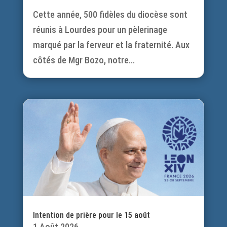
Cette année, 500 fidèles du diocèse sont
réunis à Lourdes pour un pèlerinage
marqué par la ferveur et la fraternité. Aux
côtés de Mgr Bozo, notre...
Intention de prière pour le 15 août
1 Août 2026