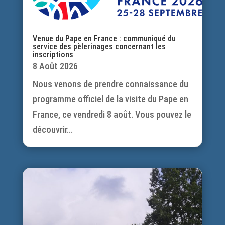
Venue du Pape en France : communiqué du
service des pèlerinages concernant les
inscriptions
8 Août 2026
Nous venons de prendre connaissance du
programme officiel de la visite du Pape en
France, ce vendredi 8 août. Vous pouvez le
découvrir...