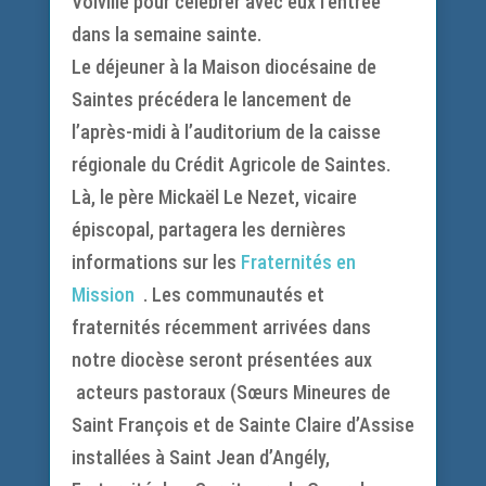
Voiville pour célébrer avec eux l’entrée
dans la semaine sainte.
Le déjeuner à la Maison diocésaine de
Saintes précédera le lancement de
l’après-midi à l’auditorium de la caisse
régionale du Crédit Agricole de Saintes.
Là, le père Mickaël Le Nezet, vicaire
épiscopal, partagera les dernières
informations sur les
Fraternités en
Mission
. Les communautés et
fraternités récemment arrivées dans
notre diocèse seront présentées aux
acteurs pastoraux (Sœurs Mineures de
Saint François et de Sainte Claire d’Assise
installées à Saint Jean d’Angély,