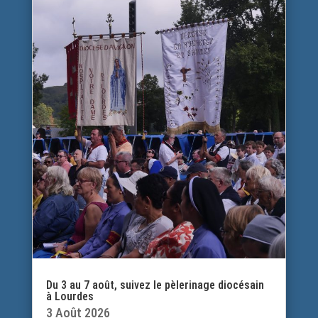
Du 3 au 7 août, suivez le pèlerinage diocésain
à Lourdes
3 Août 2026