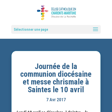
Sélectionner une page
Journée de la
communion diocésaine
et messe chrismale à
Saintes le 10 avril
7 Avr 2017