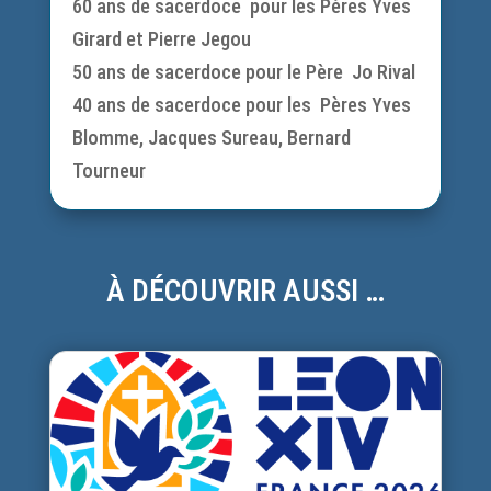
60 ans de sacerdoce pour les Pères Yves
Girard et Pierre Jegou
50 ans de sacerdoce pour le Père Jo Rival
40 ans de sacerdoce pour les Pères Yves
Blomme, Jacques Sureau, Bernard
Tourneur
À DÉCOUVRIR AUSSI …