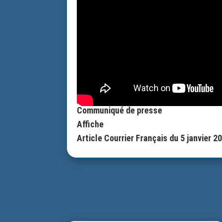
Communiqué de presse
Affiche
Article Courrier Français du 5 janvier 2