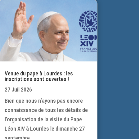
Venue du pape à Lourdes : les
inscriptions sont ouvertes !
27 Juil 2026
Bien que nous n’ayons pas encore
connaissance de tous les détails de
l’organisation de la visite du Pape
Léon XIV à Lourdes le dimanche 27
septembre...