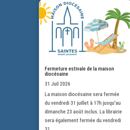
Fermeture estivale de la maison
diocésaine
31 Juil 2026
La maison diocésaine sera fermée
du vendredi 31 juillet à 17h jusqu'au
dimanche 23 août inclus. La librairie
sera également fermée du vendredi
31...