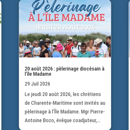
20 août 2026 : pèlerinage diocésain à
l’île Madame
29 Juil 2026
Le jeudi 20 août 2026, les chrétiens
de Charente-Maritime sont invités au
pèlerinage à l’Île Madame. Mgr Pierre-
Antoine Bozo, évêque coadjuteur,...