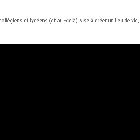
llégiens et lycéens (et au -delà) vise à créer un lieu de vie,