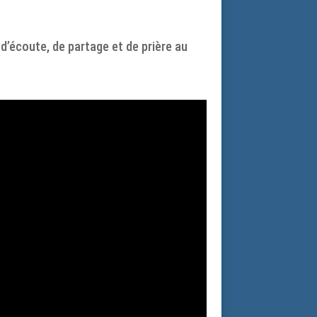
 d’écoute, de partage et de prière au