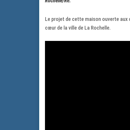
Rochelle/Ré.
Le projet de cette maison ouverte aux co
cœur de la ville de La Rochelle.