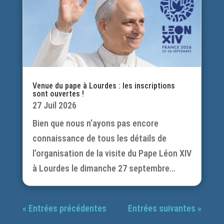
Venue du pape à Lourdes : les inscriptions
sont ouvertes !
27 Juil 2026
Bien que nous n’ayons pas encore
connaissance de tous les détails de
l’organisation de la visite du Pape Léon XIV
à Lourdes le dimanche 27 septembre...
« Entrées précédentes
Entrées suivantes »