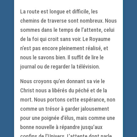
La route est longue et difficile, les
chemins de traverse sont nombreux. Nous
sommes dans le temps de l’attente, celui
de la foi qui croit sans voir. Le Royaume
n’est pas encore pleinement réalisé, et
nous le savons bien. Il suffit de lire le
journal ou de regarder la télévision.
Nous croyons qu’en donnant sa vie le
Christ nous a libérés du péché et de la
mort. Nous portons cette espérance, non
comme un trésor à garder jalousement
pour une poignée d’élus, mais comme une
bonne nouvelle à répandre jusqu’aux
confins de l’Univers. L’attente dont parle