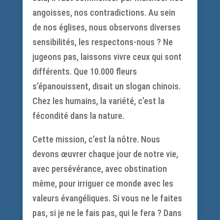
angoisses, nos contradictions. Au sein
de nos églises, nous observons diverses
sensibilités, les respectons-nous ? Ne
jugeons pas, laissons vivre ceux qui sont
différents. Que 10.000 fleurs
s’épanouissent, disait un slogan chinois.
Chez les humains, la variété, c’est la
fécondité dans la nature.
Cette mission, c’est la nôtre. Nous
devons œuvrer chaque jour de notre vie,
avec persévérance, avec obstination
même, pour irriguer ce monde avec les
valeurs évangéliques. Si vous ne le faites
pas, si je ne le fais pas, qui le fera ? Dans