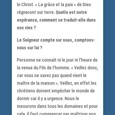
le Christ. « La grâce et la paix » de Dieu
régneront sur terre.
Quelle est notre
espérance, comment se traduit-elle dans
nos vies ?
Le Seigneur compte sur nous, comptons-
nous sur lui ?
Personne ne connaît ni le jour ni l’heure de
la venue du Fils de l’homme. « Veillez donc,
car vous ne savez pas quand vient le
maître de la maison ». Veillez, en effet les
chrétiens doivent empêcher le monde de
dormir car il y a urgence. Nous le
mesurons dans tous les domaines et pour
cela, il faut commencer par maîtriser nos