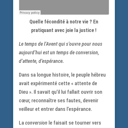
Quelle fécondité à notre vie ? En
pratiquant avec joie la justice !
Le temps de l’Avent qui s’ouvre pour nous
aujourd’hui est un temps de conversion,
d’attente, d’espérance.
Dans sa longue histoire, le peuple hébreu
avait expérimenté cette « attente de
Dieu ». Il savait qu’il lui fallait ouvrir son
cœur, reconnaître ses fautes, devenir
veilleur et entrer dans l’espérance.
La
conversion
le faisait se tourner vers