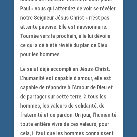
Paul « vous qui attendez de voir se révéler
notre Seigneur Jésus Christ » n’est pas
attente passive. Elle est missionnaire.
Tournée vers le prochain, elle lui dévoile
ce qui a déjà été révélé du plan de Dieu
pour les hommes.
Le salut déjà accompli en Jésus-Christ.
L’humanité est capable d’amour, elle est
capable de répondre à l’Amour de Dieu et
de partager sur cette terre, à tous les
hommes, les valeurs de solidarité, de
fraternité et de pardon. Un jour, l’humanité
toute entière vivra de ces valeurs, pour
cela, il faut que les hommes connaissent