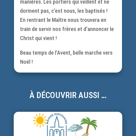
manières. Les portiers qui veillent et ne
dorment pas, c’est nous, les baptisés !
En rentrant le Maître nous trouvera en
train de servir nos frères et d’annoncer le
Christ qui vient !
Beau temps de l’Avent, belle marche vers
Noël !
À DÉCOUVRIR AUSSI …