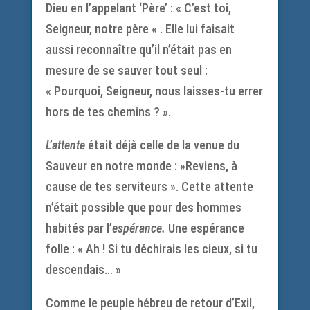
Dieu en l’appelant ‘Père’ : « C’est toi,
Seigneur, notre père « . Elle lui faisait
aussi reconnaître qu’il n’était pas en
mesure de se sauver tout seul :
« Pourquoi, Seigneur, nous laisses-tu errer
hors de tes chemins ? ».
L’attente
était déjà celle de la venue du
Sauveur en notre monde : »Reviens, à
cause de tes serviteurs ». Cette attente
n’était possible que pour des hommes
habités par l’
espérance.
Une espérance
folle : « Ah ! Si tu déchirais les cieux, si tu
descendais… »
Comme le peuple hébreu de retour d’Exil,