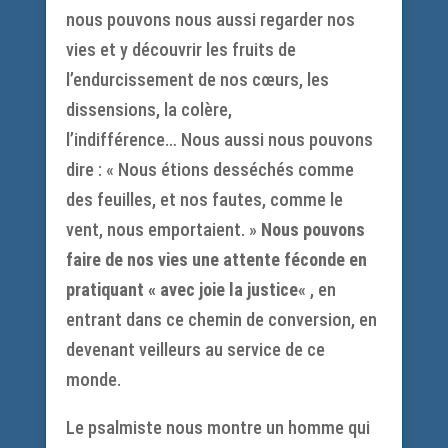
nous pouvons nous aussi regarder nos
vies et y découvrir les fruits de
l’endurcissement de nos cœurs, les
dissensions, la colère,
l’indifférence… Nous aussi nous pouvons
dire : « Nous étions desséchés comme
des feuilles, et nos fautes, comme le
vent, nous emportaient. »
Nous pouvons
faire de nos vies une attente féconde en
pratiquant « avec joie la justice
« , en
entrant dans ce chemin de conversion, en
devenant veilleurs au service de ce
monde.
Le psalmiste nous montre un homme qui