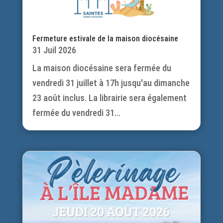
Fermeture estivale de la maison diocésaine
31 Juil 2026
La maison diocésaine sera fermée du
vendredi 31 juillet à 17h jusqu'au dimanche
23 août inclus. La librairie sera également
fermée du vendredi 31...