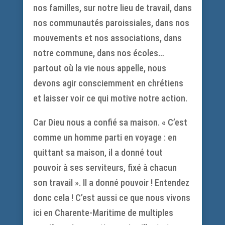
nos familles, sur notre lieu de travail, dans
nos communautés paroissiales, dans nos
mouvements et nos associations, dans
notre commune, dans nos écoles…
partout où la vie nous appelle, nous
devons agir consciemment en chrétiens
et laisser voir ce qui motive notre action.
Car Dieu nous a confié sa maison. « C’est
comme un homme parti en voyage : en
quittant sa maison, il a donné tout
pouvoir à ses serviteurs, fixé à chacun
son travail ». Il a donné pouvoir ! Entendez
donc cela ! C’est aussi ce que nous vivons
ici en Charente-Maritime de multiples