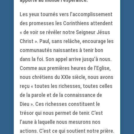
Les yeux tournés vers l’accomplissement
des promesses les Corinthiens attendent
« de voir se révéler notre Seigneur Jésus
Christ ». Paul, sans relâche, encourage les
communautés naissantes à tenir bon
dans la foi. Son appel arrive jusqu’à nous.
Comme aux premières heures de l’Eglise,
nous chrétiens du XXIe siècle, nous avons
reçu « toutes les richesses, toutes celles
de la parole et de la connaissance de
Dieu ». Ces richesses constituent le
trésor qui nous permet de tenir. C’est
l’aune à laquelle nous mesurons nos
actions. C’est ce qui soutient notre prière.