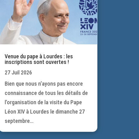
Venue du pape à Lourdes : les
inscriptions sont ouvertes !
27 Juil 2026
Bien que nous n’ayons pas encore
connaissance de tous les détails de
l’organisation de la visite du Pape
Léon XIV à Lourdes le dimanche 27
septembre...