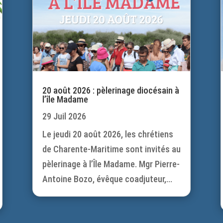
20 août 2026 : pèlerinage diocésain à
l’île Madame
29 Juil 2026
Le jeudi 20 août 2026, les chrétiens
de Charente-Maritime sont invités au
pèlerinage à l’Île Madame. Mgr Pierre-
Antoine Bozo, évêque coadjuteur,...