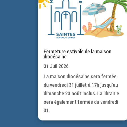
Fermeture estivale de la maison
diocésaine
31 Juil 2026
La maison diocésaine sera fermée
du vendredi 31 juillet à 17h jusqu'au
dimanche 23 août inclus. La librairie
sera également fermée du vendredi
31...