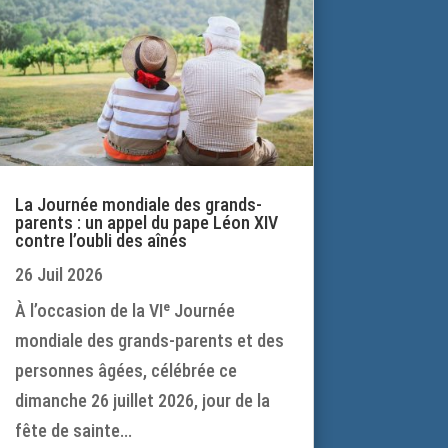
La Journée mondiale des grands-
parents : un appel du pape Léon XIV
contre l’oubli des aînés
26 Juil 2026
À l’occasion de la VIᵉ Journée
mondiale des grands-parents et des
personnes âgées, célébrée ce
dimanche 26 juillet 2026, jour de la
fête de sainte...