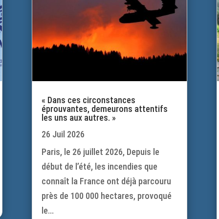
« Dans ces circonstances
éprouvantes, demeurons attentifs
les uns aux autres. »
26 Juil 2026
Paris, le 26 juillet 2026, Depuis le
début de l’été, les incendies que
connaît la France ont déjà parcouru
près de 100 000 hectares, provoqué
le...