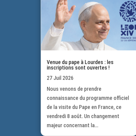
Venue du pape à Lourdes : les
inscriptions sont ouvertes !
27 Juil 2026
Nous venons de prendre
connaissance du programme officiel
de la visite du Pape en France, ce
vendredi 8 août. Un changement
majeur concernant la...