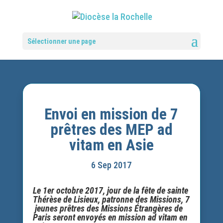
Sélectionner une page
Envoi en mission de 7
prêtres des MEP ad
vitam en Asie
6 Sep 2017
Le 1er octobre 2017, jour de la fête de sainte
Thérèse de Lisieux, patronne des Missions, 7
jeunes prêtres des Missions Étrangères de
Paris seront envoyés en mission ad vitam en