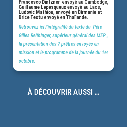
Francesco Dintzner
envoyé au Cambodge,
Guillaume Lepesqueux
envoyé au Laos,
Ludovic Mathiou
, envoyé en Birmanie et
Brice Testu
envoyé en Thaïlande.
Retrouvez ici l’intégralité du texte du Père
Gilles Reithinger, supérieur général des MEP ,
la présentation des 7 prêtres envoyés en
mission et le programme de la journée du 1er
octobre.
À DÉCOUVRIR AUSSI …