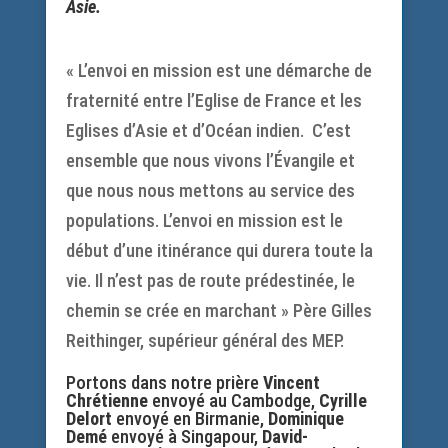
Asie.
« L’envoi en mission est une démarche de
fraternité entre l’Eglise de France et les
Eglises d’Asie et d’Océan indien. C’est
ensemble que nous vivons l’Évangile et
que nous nous mettons au service des
populations. L’envoi en mission est le
début d’une itinérance qui durera toute la
vie. Il n’est pas de route prédestinée, le
chemin se crée en marchant » Père Gilles
Reithinger, supérieur général des MEP.
Portons dans notre prière
Vincent
Chrétienne
envoyé au Cambodge,
Cyrille
Delort
envoyé en Birmanie,
Dominique
Demé
envoyé à Singapour,
David-