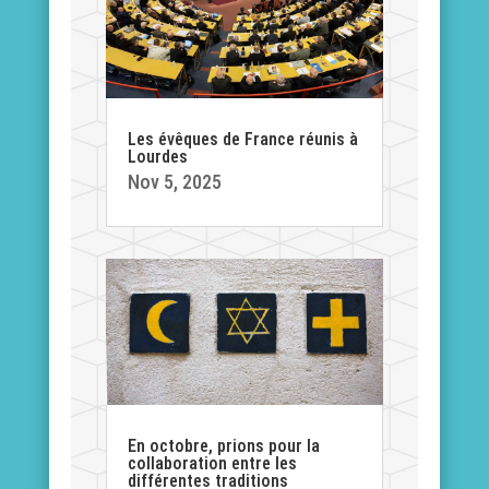
Les évêques de France réunis à
Lourdes
Nov 5, 2025
En octobre, prions pour la
collaboration entre les
différentes traditions