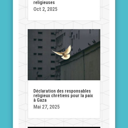
religieuses
Oct 2, 2025
Déclaration des responsables
religieux chrétiens pour la paix
à Gaza
Mai 27, 2025