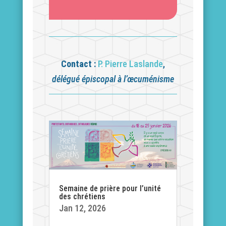
Contact :
P. Pierre Laslande
,
délégué épiscopal à l’œcuménisme
Semaine de prière pour l’unité
des chrétiens
Jan 12, 2026