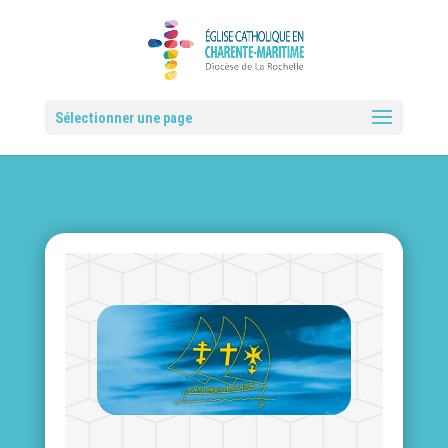
Sélectionner une page