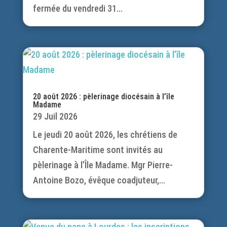
fermée du vendredi 31...
20 août 2026 : pèlerinage diocésain à l’île
Madame
29 Juil 2026
Le jeudi 20 août 2026, les chrétiens de
Charente-Maritime sont invités au
pèlerinage à l’Île Madame. Mgr Pierre-
Antoine Bozo, évêque coadjuteur,...