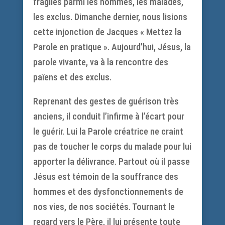
fragiles parmi les hommes, les malades,
les exclus. Dimanche dernier, nous lisions
cette injonction de Jacques « Mettez la
Parole en pratique ». Aujourd’hui, Jésus, la
parole vivante, va à la rencontre des
païens et des exclus.
Reprenant des gestes de guérison très
anciens, il conduit l’infirme à l’écart pour
le guérir. Lui la Parole créatrice ne craint
pas de toucher le corps du malade pour lui
apporter la délivrance. Partout où il passe
Jésus est témoin de la souffrance des
hommes et des dysfonctionnements de
nos vies, de nos sociétés. Tournant le
regard vers le Père, il lui présente toute