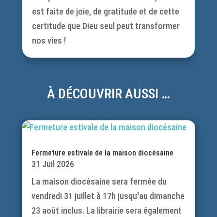
est faite de joie, de gratitude et de cette
certitude que Dieu seul peut transformer
nos vies !
À DÉCOUVRIR AUSSI …
Fermeture estivale de la maison diocésaine
31 Juil 2026
La maison diocésaine sera fermée du
vendredi 31 juillet à 17h jusqu'au dimanche
23 août inclus. La librairie sera également