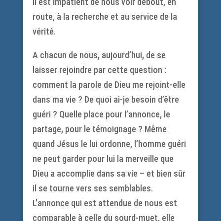
il est impatient de nous voir debout, en
route, à la recherche et au service de la
vérité.
A chacun de nous, aujourd’hui, de se
laisser rejoindre par cette question :
comment la parole de Dieu me rejoint-elle
dans ma vie ? De quoi ai-je besoin d’être
guéri ? Quelle place pour l’annonce, le
partage, pour le témoignage ? Même
quand Jésus le lui ordonne, l’homme guéri
ne peut garder pour lui la merveille que
Dieu a accomplie dans sa vie – et bien sûr
il se tourne vers ses semblables.
L’annonce qui est attendue de nous est
comparable à celle du sourd-muet, elle