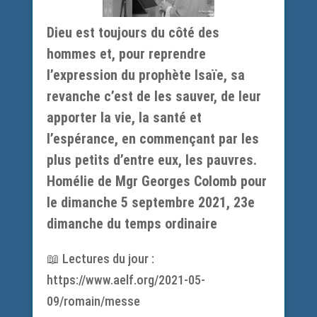
Dieu est toujours du côté des
hommes et, pour reprendre
l’expression du prophète Isaïe, sa
revanche c’est de les sauver, de leur
apporter la vie, la santé et
l’espérance, en commençant par les
plus petits d’entre eux, les pauvres.
Homélie de Mgr Georges Colomb pour
le dimanche 5 septembre 2021, 23e
dimanche du temps ordinaire
📖 Lectures du jour :
https://www.aelf.org/2021-05-
09/romain/messe