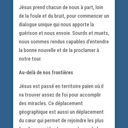
Jésus prend chacun de nous à part, loin
de la foule et du bruit, pour commencer un
dialogue unique qui nous apporte la
guérison et nous envoie. Sourds et muets,
nous sommes rendus capables d’entendre
la bonne nouvelle et de la proclamer à
notre tour.
Au-delà de nos frontières
Jésus est passé en territoire païen où il
va trouver assez de foi pour accomplir
des miracles. Ce déplacement
géographique est aussi un déplacement
du cœur qui permet de rejoindre les plus