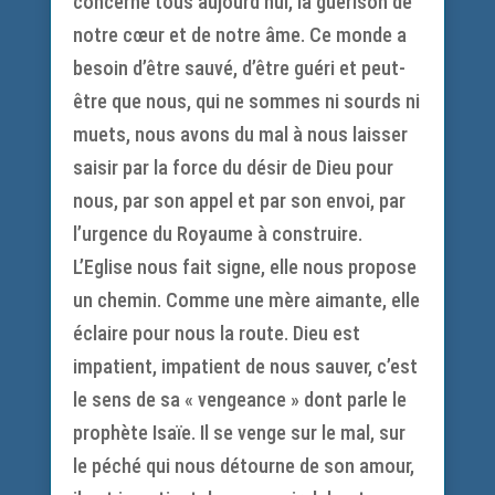
concerne tous aujourd’hui, la guérison de
notre cœur et de notre âme. Ce monde a
besoin d’être sauvé, d’être guéri et peut-
être que nous, qui ne sommes ni sourds ni
muets, nous avons du mal à nous laisser
saisir par la force du désir de Dieu pour
nous, par son appel et par son envoi, par
l’urgence du Royaume à construire.
L’Eglise nous fait signe, elle nous propose
un chemin. Comme une mère aimante, elle
éclaire pour nous la route. Dieu est
impatient, impatient de nous sauver, c’est
le sens de sa « vengeance » dont parle le
prophète Isaïe. Il se venge sur le mal, sur
le péché qui nous détourne de son amour,