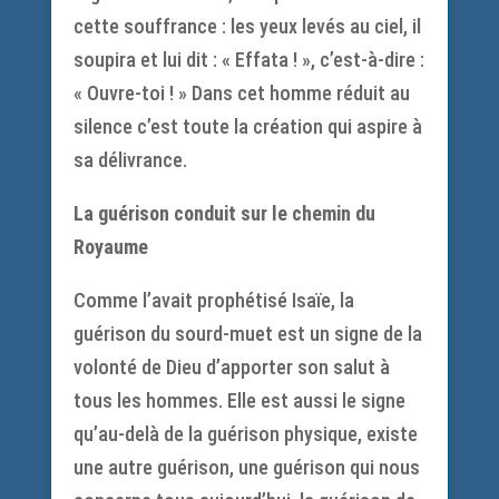
cette souffrance : les yeux levés au ciel, il
soupira et lui dit : « Effata ! », c’est-à-dire :
« Ouvre-toi ! » Dans cet homme réduit au
silence c’est toute la création qui aspire à
sa délivrance.
La guérison conduit sur le chemin du
Royaume
Comme l’avait prophétisé Isaïe, la
guérison du sourd-muet est un signe de la
volonté de Dieu d’apporter son salut à
tous les hommes. Elle est aussi le signe
qu’au-delà de la guérison physique, existe
une autre guérison, une guérison qui nous