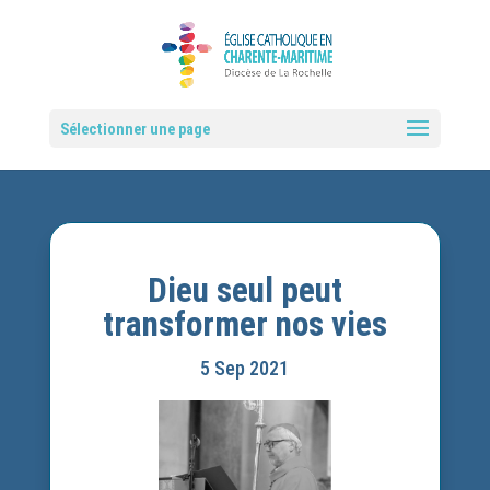
Sélectionner une page
Dieu seul peut
transformer nos vies
5 Sep 2021