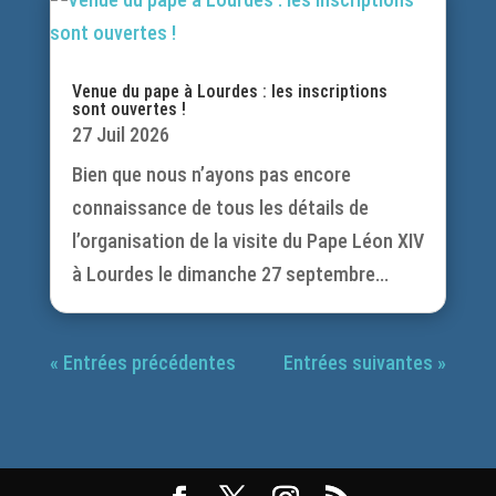
Venue du pape à Lourdes : les inscriptions
sont ouvertes !
27 Juil 2026
Bien que nous n’ayons pas encore
connaissance de tous les détails de
l’organisation de la visite du Pape Léon XIV
à Lourdes le dimanche 27 septembre...
« Entrées précédentes
Entrées suivantes »