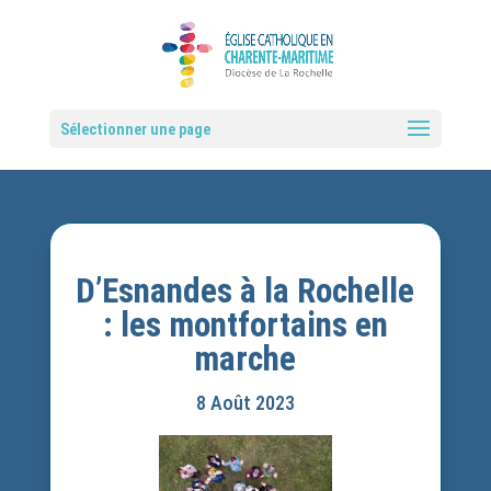
Sélectionner une page
D’Esnandes à la Rochelle
: les montfortains en
marche
8 Août 2023