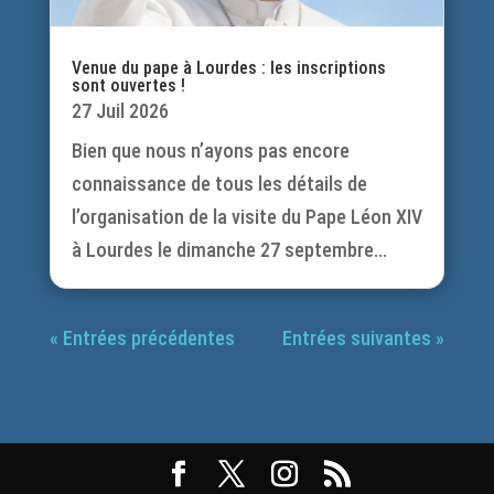
Venue du pape à Lourdes : les inscriptions
sont ouvertes !
27 Juil 2026
Bien que nous n’ayons pas encore
connaissance de tous les détails de
l’organisation de la visite du Pape Léon XIV
à Lourdes le dimanche 27 septembre...
« Entrées précédentes
Entrées suivantes »