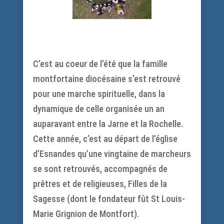
C’est au coeur de l’été que la famille
montfortaine diocésaine s’est retrouvé
pour une marche spirituelle, dans la
dynamique de celle organisée un an
auparavant entre la Jarne et la Rochelle.
Cette année, c’est au départ de l’église
d’Esnandes qu’une vingtaine de marcheurs
se sont retrouvés, accompagnés de
prêtres et de religieuses, Filles de la
Sagesse (dont le fondateur fût St Louis-
Marie Grignion de Montfort).