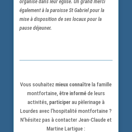
organisé dans leur église. Un grand merci
également à la paroisse St Gabriel pour la
mise à disposition de ses locaux pour la
pause déjeuner.
Vous souhaitez
mieux connaître
la famille
montfortaine,
être informé
de leurs
activités,
participer
au pèlerinage à
Lourdes avec l’hospitalité montfortaine ?
N’hésitez pas à contacter Jean-Claude et
Martine Lartigue :