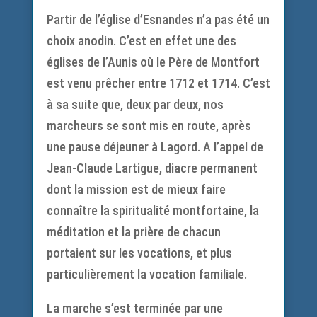
Partir de l’église d’Esnandes n’a pas été un
choix anodin. C’est en effet une des
églises de l’Aunis où le Père de Montfort
est venu prêcher entre 1712 et 1714. C’est
à sa suite que, deux par deux, nos
marcheurs se sont mis en route, après
une pause déjeuner à Lagord. A l’appel de
Jean-Claude Lartigue, diacre permanent
dont la mission est de mieux faire
connaître la spiritualité montfortaine, la
méditation et la prière de chacun
portaient sur les vocations, et plus
particulièrement la vocation familiale.
La marche s’est terminée par une