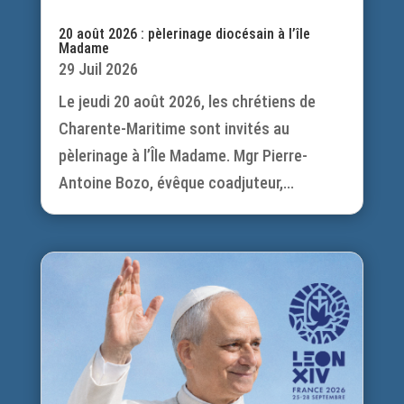
20 août 2026 : pèlerinage diocésain à l’île
Madame
29 Juil 2026
Le jeudi 20 août 2026, les chrétiens de
Charente-Maritime sont invités au
pèlerinage à l’Île Madame. Mgr Pierre-
Antoine Bozo, évêque coadjuteur,...