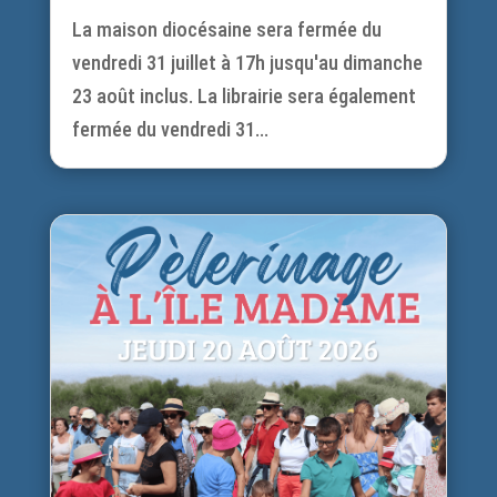
La maison diocésaine sera fermée du
vendredi 31 juillet à 17h jusqu'au dimanche
23 août inclus. La librairie sera également
fermée du vendredi 31...