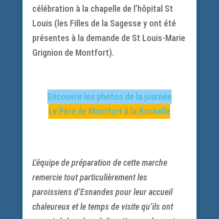
célébration à la chapelle de l’hôpital St
Louis (les Filles de la Sagesse y ont été
présentes à la demande de St Louis-Marie
Grignion de Montfort).
Découvrir les photos de la journée
Le Père de Montfort à la Rochelle
L’équipe de préparation de cette marche
remercie tout particulièrement les
paroissiens d’Esnandes pour leur accueil
chaleureux et le temps de visite qu’ils ont