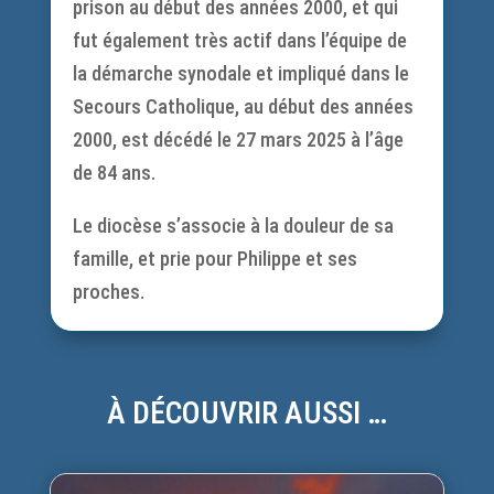
prison au début des années 2000, et qui
fut également très actif dans l’équipe de
la démarche synodale et impliqué dans le
Secours Catholique, au début des années
2000, est décédé le 27 mars 2025 à l’âge
de 84 ans.
Le diocèse s’associe à la douleur de sa
famille, et prie pour Philippe et ses
proches.
À DÉCOUVRIR AUSSI …