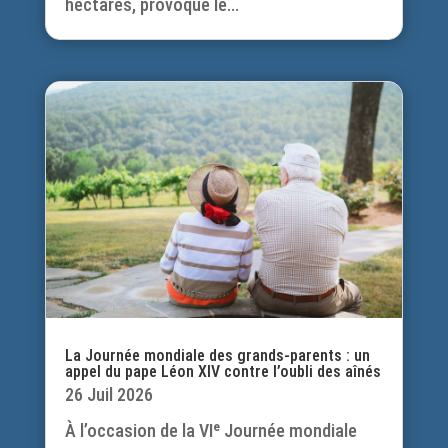
hectares, provoqué le...
La Journée mondiale des grands-parents : un
appel du pape Léon XIV contre l’oubli des aînés
26 Juil 2026
À l’occasion de la VIᵉ Journée mondiale