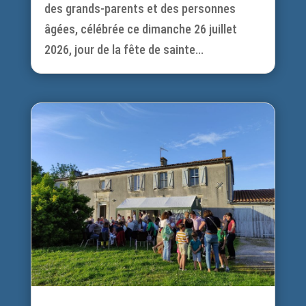
des grands-parents et des personnes
âgées, célébrée ce dimanche 26 juillet
2026, jour de la fête de sainte...