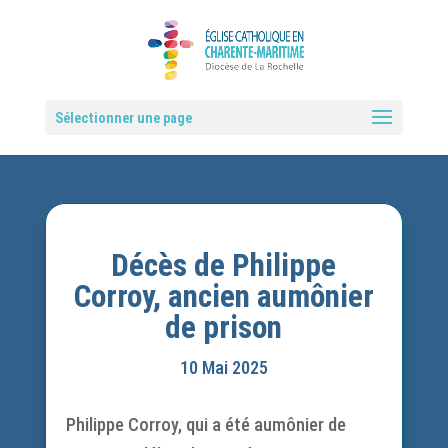
Sélectionner une page
Décès de Philippe
Corroy, ancien aumônier
de prison
10 Mai 2025
Philippe Corroy, qui a été aumônier de