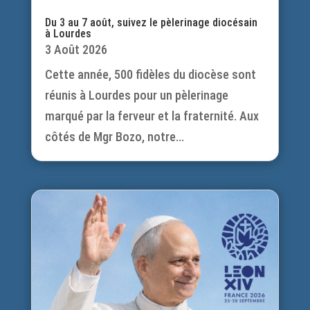
Du 3 au 7 août, suivez le pèlerinage diocésain
à Lourdes
3 Août 2026
Cette année, 500 fidèles du diocèse sont
réunis à Lourdes pour un pèlerinage
marqué par la ferveur et la fraternité. Aux
côtés de Mgr Bozo, notre...