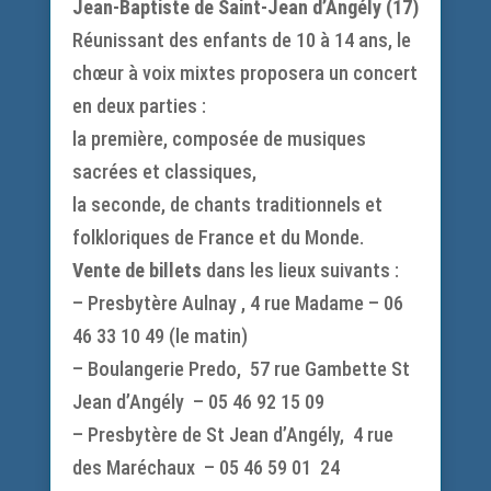
Jean-Baptiste de Saint-Jean d’Angély (17)
Réunissant des enfants de 10 à 14 ans, le
chœur à voix mixtes proposera un concert
en deux parties :
la première, composée de musiques
sacrées et classiques,
la seconde, de chants traditionnels et
folkloriques de France et du Monde.
Vente de billets
dans les lieux suivants :
– Presbytère Aulnay , 4 rue Madame – 06
46 33 10 49 (le matin)
– Boulangerie Predo, 57 rue Gambette St
Jean d’Angély – 05 46 92 15 09
– Presbytère de St Jean d’Angély, 4 rue
des Maréchaux – 05 46 59 01 24