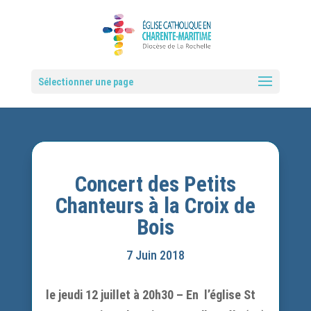
Sélectionner une page
Concert des Petits
Chanteurs à la Croix de
Bois
7 Juin 2018
le jeudi 12 juillet à 20h30 – En
l’église St