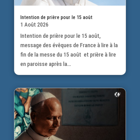
Intention de prière pour le 15 août
1 Août 2026
Intention de prière pour le 15 août,
message des évêques de France à lire à la
fin de la messe du 15 août et prière à lire
en paroisse après la...