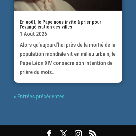
En août, le Pape nous invite à prier pour
l’évangélisation des villes
1 Août 2026
Alors qu’aujourd’hui près de la moitié de la
population mondiale vit en milieu urbain, le
Pape Léon XIV consacre son intention de
prière du mois...
« Entrées précédentes