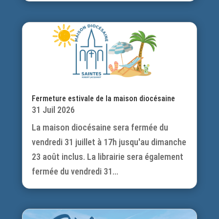
Fermeture estivale de la maison diocésaine
31 Juil 2026
La maison diocésaine sera fermée du
vendredi 31 juillet à 17h jusqu'au dimanche
23 août inclus. La librairie sera également
fermée du vendredi 31...