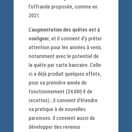
l’offrande proposée, comme en
2021.
L’augmentation des quêtes est à
souligner
, et il convient d’y prêter
attention pour les années à venir,
notamment avec le potentiel de
la quête par carte bancaire. Celle-
ci a déjà produit quelques effets,
pour sa première année de
fonctionnement (24.000 € de
recettes) ; il convient d’étendre
sa pratique à de nouvelles
paroisses. Il convient aussi de
développer des revenus