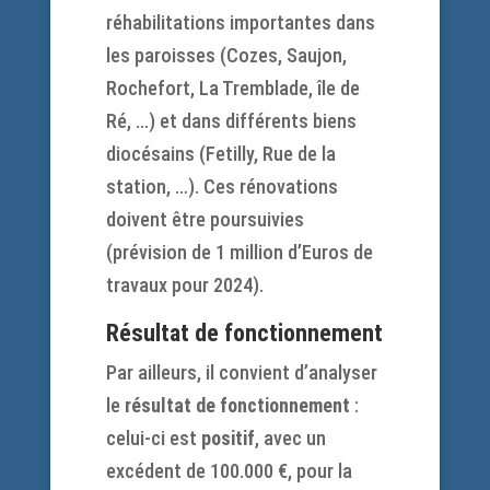
réhabilitations importantes dans
les paroisses (Cozes, Saujon,
Rochefort, La Tremblade, île de
Ré, …) et dans différents biens
diocésains (Fetilly, Rue de la
station, …). Ces rénovations
doivent être poursuivies
(prévision de 1 million d’Euros de
travaux pour 2024).
Résultat de fonctionnement
Par ailleurs, il convient d’analyser
le
résultat de fonctionnement
:
celui-ci est
positif
, avec un
excédent de 100.000 €, pour la