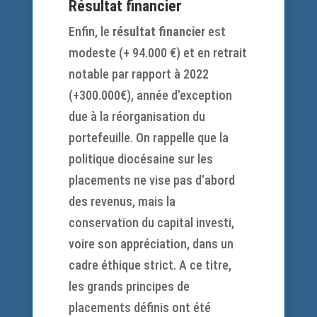
Résultat financier
Enfin, le
résultat financier
est
modeste (+ 94.000 €) et en retrait
notable par rapport à 2022
(+300.000€), année d’exception
due à la réorganisation du
portefeuille. On rappelle que la
politique diocésaine sur les
placements ne vise pas d’abord
des revenus, mais la
conservation du capital investi,
voire son appréciation, dans un
cadre éthique strict. A ce titre,
les grands principes de
placements définis ont été