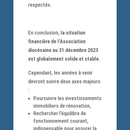
respectés.
En conclusion,
la situation
financière de l’Association
diocésaine au 31 décembre 2023
est globalement solide et stable
.
Cependant, les années à venir
devront suivre deux axes majeurs
:
Poursuivre les investissements
immobiliers de rénovation,
Rechercher l’équilibre de
fonctionnement courant,
indispensable pour assurer la