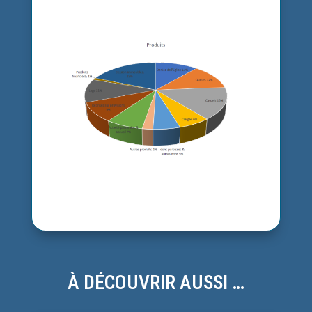
À DÉCOUVRIR AUSSI …