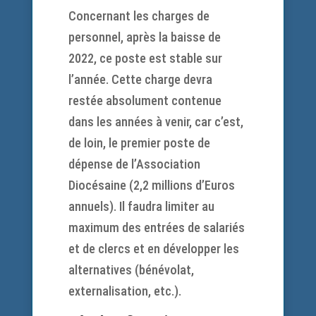
Concernant les charges de
personnel, après la baisse de
2022, ce poste est stable sur
l’année. Cette charge devra
restée absolument contenue
dans les années à venir, car c’est,
de loin, le premier poste de
dépense de l’Association
Diocésaine (2,2 millions d’Euros
annuels). Il faudra limiter au
maximum des entrées de salariés
et de clercs et en développer les
alternatives (bénévolat,
externalisation, etc.).