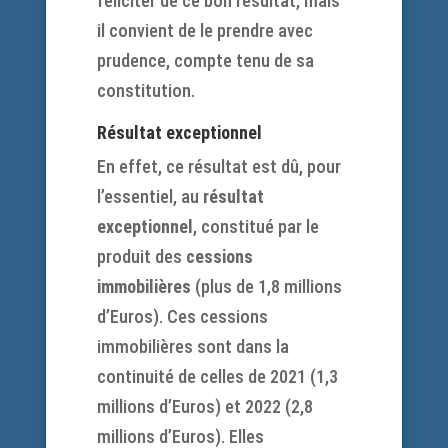
féliciter de ce bon résultat, mais
il convient de le prendre avec
prudence, compte tenu de sa
constitution.
Résultat exceptionnel
En effet, ce résultat est dû, pour
l’essentiel, au
résultat
exceptionnel
, constitué par le
produit des
cessions
immobilières
(plus de 1,8 millions
d’Euros). Ces cessions
immobilières sont dans la
continuité de celles de 2021 (1,3
millions d’Euros) et 2022 (2,8
millions d’Euros). Elles