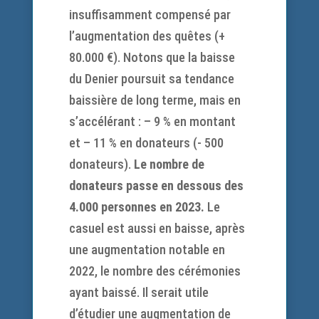
insuffisamment compensé par
l’augmentation des quêtes (+
80.000 €). Notons que la baisse
du Denier poursuit sa tendance
baissière de long terme, mais en
s’accélérant : – 9 % en montant
et – 11 % en donateurs (- 500
donateurs).
Le nombre de
donateurs passe en dessous des
4.000 personnes en 2023.
Le
casuel est aussi en baisse, après
une augmentation notable en
2022, le nombre des cérémonies
ayant baissé. Il serait utile
d’étudier une augmentation de