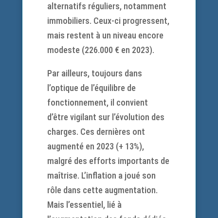
alternatifs réguliers, notamment
immobiliers. Ceux-ci progressent,
mais restent à un niveau encore
modeste (226.000 € en 2023).
Par ailleurs, toujours dans
l’optique de l’équilibre de
fonctionnement, il convient
d’être vigilant sur l’évolution des
charges. Ces dernières ont
augmenté en 2023 (+ 13%),
malgré des efforts importants de
maîtrise. L’inflation a joué son
rôle dans cette augmentation.
Mais l’essentiel, lié à