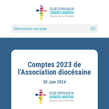
Sélectionner une page
Comptes 2023 de
l’Association diocésaine
30 Juin 2024