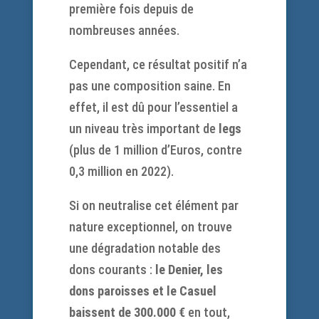
première fois depuis de
nombreuses années.
Cependant, ce résultat positif n’a
pas une composition saine. En
effet, il est dû pour l’essentiel a
un niveau très important de
legs
(plus de 1 million d’Euros, contre
0,3 million en 2022).
Si on neutralise cet élément par
nature exceptionnel, on trouve
une dégradation notable des
dons courants :
le Denier, les
dons paroisses et le Casuel
baissent de 300.000 €
en tout,