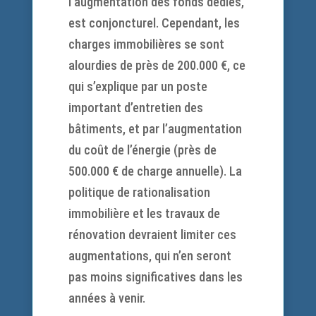
l’augmentation des fonds dédiés,
est conjoncturel. Cependant, les
charges immobilières se sont
alourdies de près de 200.000 €, ce
qui s’explique par un poste
important d’entretien des
bâtiments, et par l’augmentation
du coût de l’énergie (près de
500.000 € de charge annuelle). La
politique de rationalisation
immobilière et les travaux de
rénovation devraient limiter ces
augmentations, qui n’en seront
pas moins significatives dans les
années à venir.