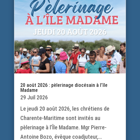
20 août 2026 : pèlerinage diocésain à l’île
Madame
29 Juil 2026
Le jeudi 20 août 2026, les chrétiens de
Charente-Maritime sont invités au
pèlerinage à l’Île Madame. Mgr Pierre-
Antoine Bozo, évêque coadjuteur,...