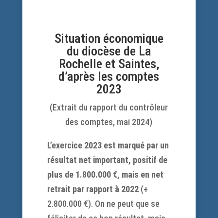
Situation économique
du diocèse de La
Rochelle et Saintes,
d’après les comptes
2023
(Extrait du rapport du contrôleur
des comptes, mai 2024)
L’exercice 2023 est marqué par un
résultat net important, positif de
plus de 1.800.000 €, mais en net
retrait par rapport à 2022
(+
2.800.000 €). On ne peut que se