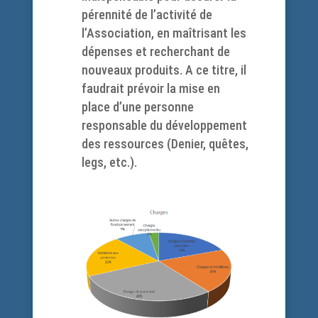
pérennité de l’activité de
l’Association, en maîtrisant les
dépenses et recherchant de
nouveaux produits. A ce titre, il
faudrait prévoir la mise en
place d’une personne
responsable du développement
des ressources (Denier, quêtes,
legs, etc.).