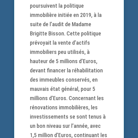
poursuivent la politique
immobilière initiée en 2019, à la
suite de l’audit de Madame
Brigitte Bisson. Cette politique
prévoyait la vente d’actifs
immobiliers peu utilisés, à
hauteur de 5 millions d’Euros,
devant financer la réhabilitation
des immeubles conservés, en
mauvais état général, pour 5
millions d’Euros. Concernant les
rénovations immobilières, les
investissements se sont tenus à
un bon niveau sur l’année, avec
1,5 million d’Euros, continuant les