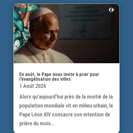
En août, le Pape nous invite à prier pour
l’évangélisation des villes
1 Août 2026
Alors qu’aujourd’hui près de la moitié de la
population mondiale vit en milieu urbain, le
Pape Léon XIV consacre son intention de
prière du mois...