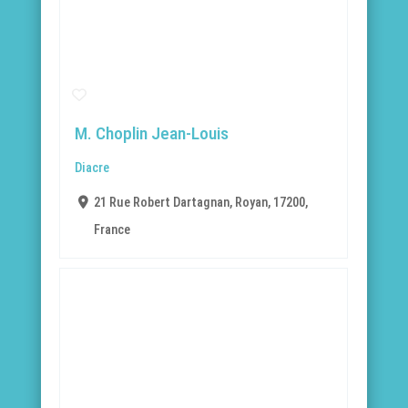
M. Choplin Jean-Louis
Diacre
21 Rue Robert Dartagnan, Royan, 17200,
France