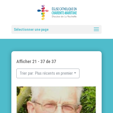
Sélectionner une page
Afficher 21 - 37 de 37
Trier par: Plus récents en premier