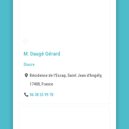
M. Daugé Gérard
Diacre
Résidence de l'Escap, Saint Jean d'Angély,
17400, France
06 38 55 99 78