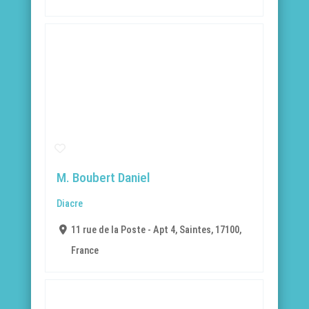
M. Boubert Daniel
Diacre
11 rue de la Poste - Apt 4, Saintes, 17100,
France