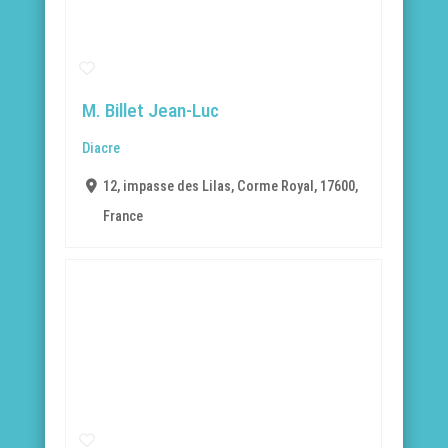
M. Billet Jean-Luc
Diacre
12, impasse des Lilas, Corme Royal, 17600,
France