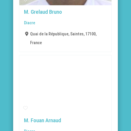
M. Grelaud Bruno
Diacre
Quai de la République, Saintes, 17100,
France
M. Fouan Arnaud