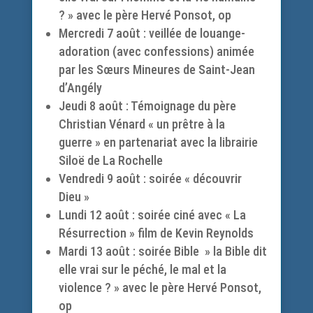
? » avec le père Hervé Ponsot, op
Mercredi 7 août : veillée de louange-
adoration (avec confessions) animée
par les Sœurs Mineures de Saint-Jean
d’Angély
Jeudi 8 août : Témoignage du père
Christian Vénard « un prêtre à la
guerre » en partenariat avec la librairie
Siloë de La Rochelle
Vendredi 9 août : soirée « découvrir
Dieu »
Lundi 12 août : soirée ciné avec « La
Résurrection » film de Kevin Reynolds
Mardi 13 août : soirée Bible » la Bible dit
elle vrai sur le péché, le mal et la
violence ? » avec le père Hervé Ponsot,
op