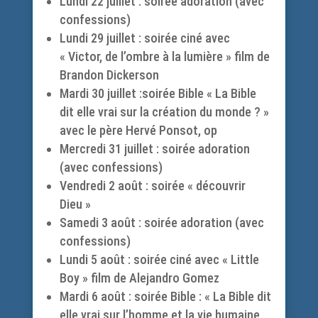
Lundi 22 juillet : soirée adoration (avec
confessions)
Lundi 29 juillet : soirée ciné avec
« Victor, de l’ombre à la lumière » film de
Brandon Dickerson
Mardi 30 juillet :soirée Bible « La Bible
dit elle vrai sur la création du monde ? »
avec le père Hervé Ponsot, op
Mercredi 31 juillet : soirée adoration
(avec confessions)
Vendredi 2 août : soirée « découvrir
Dieu »
Samedi 3 août : soirée adoration (avec
confessions)
Lundi 5 août : soirée ciné avec « Little
Boy » film de Alejandro Gomez
Mardi 6 août : soirée Bible : « La Bible dit
elle vrai sur l’homme et la vie humaine