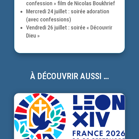
confession » film de Nicolas Boukhrief
Mercredi 24 juillet : soirée adoration
(avec confessions)
Vendredi 26 juillet : soirée « Découvrir
Dieu »
À DÉCOUVRIR AUSSI …