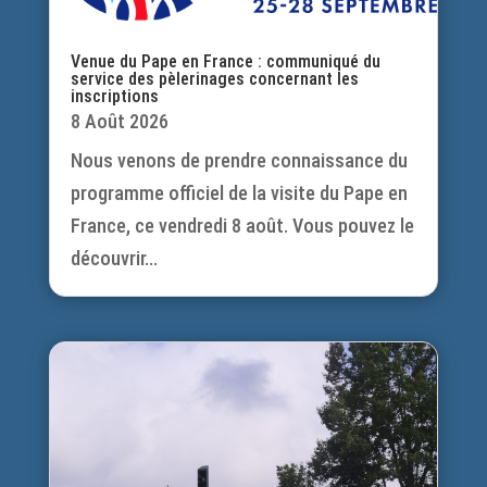
Venue du Pape en France : communiqué du
service des pèlerinages concernant les
inscriptions
8 Août 2026
Nous venons de prendre connaissance du
programme officiel de la visite du Pape en
France, ce vendredi 8 août. Vous pouvez le
découvrir...