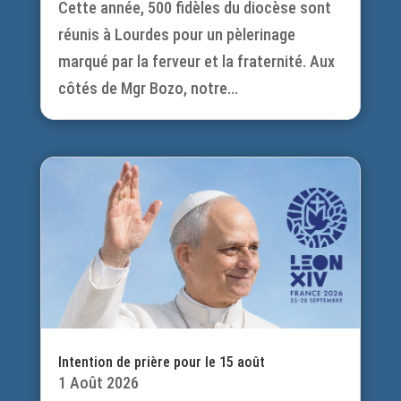
Cette année, 500 fidèles du diocèse sont
réunis à Lourdes pour un pèlerinage
marqué par la ferveur et la fraternité. Aux
côtés de Mgr Bozo, notre...
Intention de prière pour le 15 août
1 Août 2026