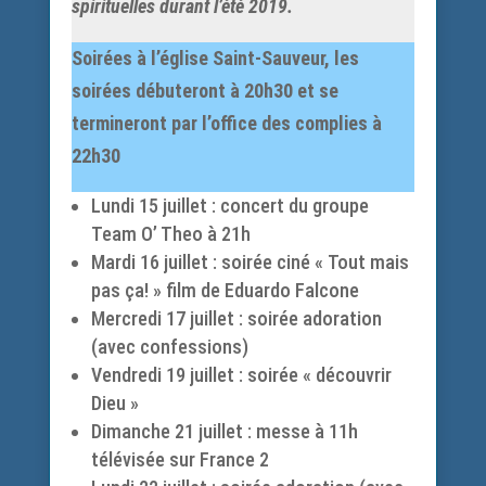
spirituelles durant l’été 2019.
Soirées à l’église Saint-Sauveur, les
soirées débuteront à 20h30 et se
termineront par l’office des complies à
22h30
Lundi 15 juillet : concert du groupe
Team O’ Theo à 21h
Mardi 16 juillet : soirée ciné « Tout mais
pas ça! » film de Eduardo Falcone
Mercredi 17 juillet : soirée adoration
(avec confessions)
Vendredi 19 juillet : soirée « découvrir
Dieu »
Dimanche 21 juillet : messe à 11h
télévisée sur France 2