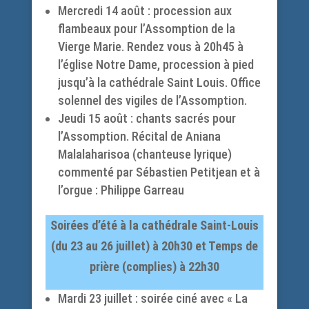
Mercredi 14 août : procession aux
flambeaux pour l’Assomption de la
Vierge Marie. Rendez vous à 20h45 à
l’église Notre Dame, procession à pied
jusqu’à la cathédrale Saint Louis. Office
solennel des vigiles de l’Assomption.
Jeudi 15 août : chants sacrés pour
l’Assomption. Récital de Aniana
Malalaharisoa (chanteuse lyrique)
commenté par Sébastien Petitjean et à
l’orgue : Philippe Garreau
Soirées d’été à la cathédrale Saint-Louis
(du 23 au 26 juillet) à 20h30 et Temps de
prière (complies) à 22h30
Mardi 23 juillet : soirée ciné avec « La