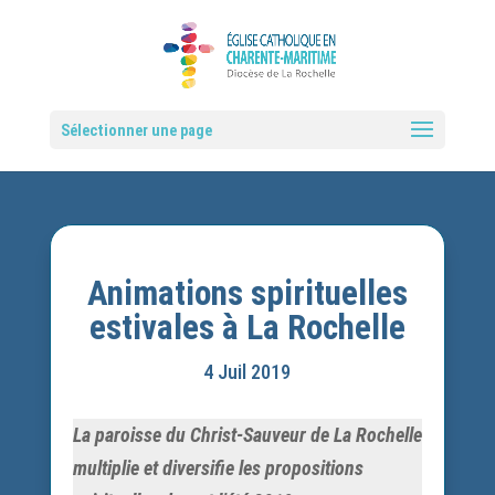
Sélectionner une page
Animations spirituelles
estivales à La Rochelle
4 Juil 2019
La paroisse du Christ-Sauveur de La Rochelle
multiplie et diversifie les propositions