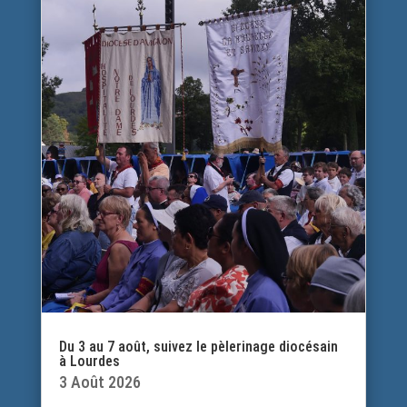
Du 3 au 7 août, suivez le pèlerinage diocésain
à Lourdes
3 Août 2026