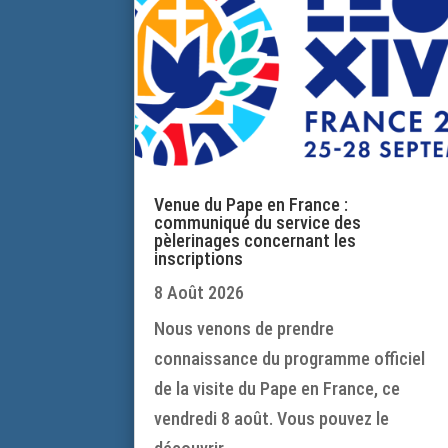
Venue du Pape en France :
communiqué du service des
pèlerinages concernant les
inscriptions
8 Août 2026
Nous venons de prendre
connaissance du programme officiel
de la visite du Pape en France, ce
vendredi 8 août. Vous pouvez le