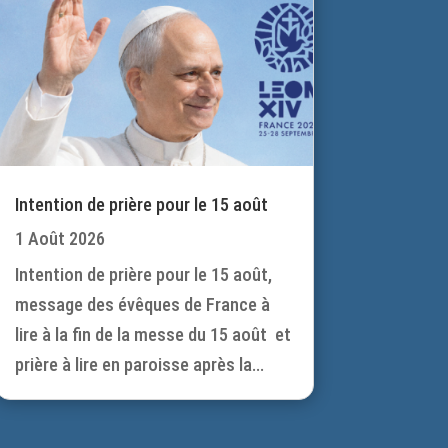
Intention de prière pour le 15 août
1 Août 2026
Intention de prière pour le 15 août,
message des évêques de France à
lire à la fin de la messe du 15 août et
prière à lire en paroisse après la...