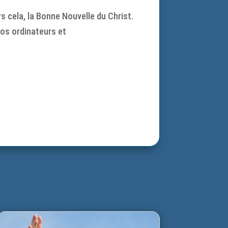
rs cela, la Bonne Nouvelle du Christ.
vos ordinateurs et