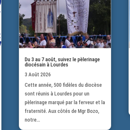
Du 3 au 7 août, suivez le pèlerinage
diocésain à Lourdes
3 Août 2026
Cette année, 500 fidèles du diocèse
sont réunis à Lourdes pour un
pèlerinage marqué par la ferveur et la
fraternité. Aux côtés de Mgr Bozo,
notre...