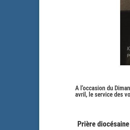
A l’occasion du Diman
avril, le service des 
Prière diocésaine