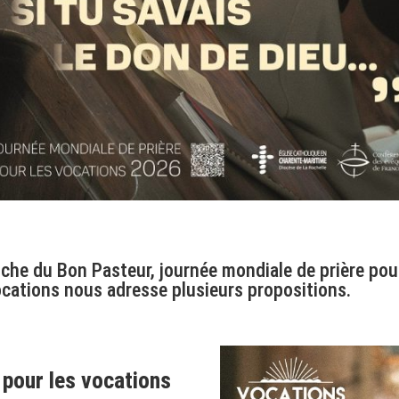
che du Bon Pasteur, journée mondiale de prière pour
vocations nous adresse plusieurs propositions.
 pour les vocations