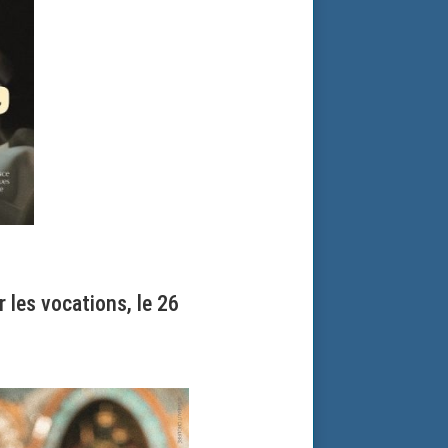
 les vocations, le 26