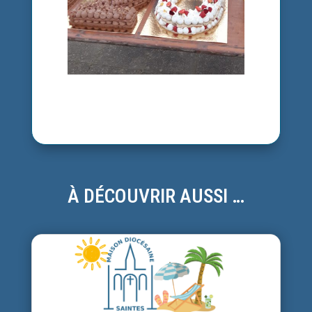
À DÉCOUVRIR AUSSI …