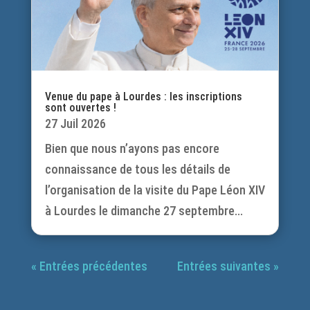
Venue du pape à Lourdes : les inscriptions
sont ouvertes !
27 Juil 2026
Bien que nous n’ayons pas encore
connaissance de tous les détails de
l’organisation de la visite du Pape Léon XIV
à Lourdes le dimanche 27 septembre...
« Entrées précédentes
Entrées suivantes »