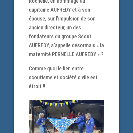
Rochelle, en hommage au
capitaine AUFREDY et à son
épouse, sur l’impulsion de son
ancien directeur, un des
fondateurs du groupe Scout
AUFREDY, s’appelle désormais « la
maternité PERNELLE AUFREDY » ?
Comme quoi le lien entre
scoutisme et société civile est
étroit !!