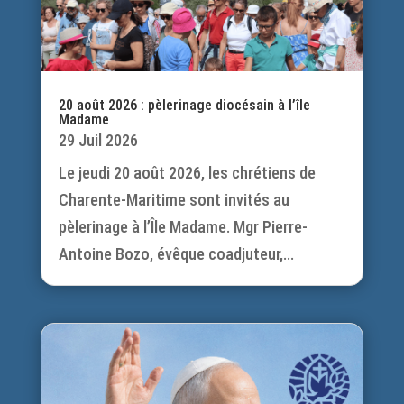
20 août 2026 : pèlerinage diocésain à l’île
Madame
29 Juil 2026
Le jeudi 20 août 2026, les chrétiens de
Charente-Maritime sont invités au
pèlerinage à l’Île Madame. Mgr Pierre-
Antoine Bozo, évêque coadjuteur,...