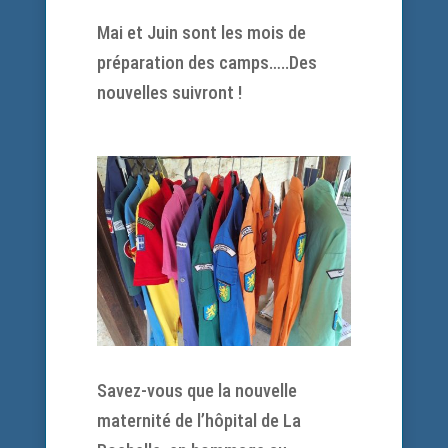
Mai et Juin sont les mois de
préparation des camps…..Des
nouvelles suivront !
Savez-vous que la nouvelle
maternité de l’hôpital de La