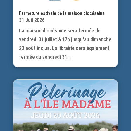
Fermeture estivale de la maison diocésaine
31 Juil 2026
La maison diocésaine sera fermée du
vendredi 31 juillet à 17h jusqu'au dimanche
23 août inclus. La librairie sera également
fermée du vendredi 31...