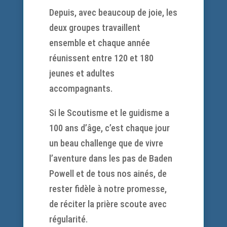
Depuis, avec beaucoup de joie, les
deux groupes travaillent
ensemble et chaque année
réunissent entre 120 et 180
jeunes et adultes
accompagnants.
Si le Scoutisme et le guidisme a
100 ans d’âge, c’est chaque jour
un beau challenge que de vivre
l’aventure dans les pas de Baden
Powell et de tous nos ainés, de
rester fidèle à notre promesse,
de réciter la prière scoute avec
régularité.