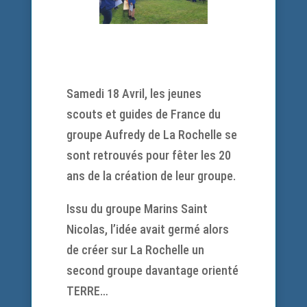
Samedi 18 Avril, les jeunes
scouts et guides de France du
groupe Aufredy de La Rochelle se
sont retrouvés pour fêter les 20
ans de la création de leur groupe.
Issu du groupe Marins Saint
Nicolas, l’idée avait germé alors
de créer sur La Rochelle un
second groupe davantage orienté
TERRE…