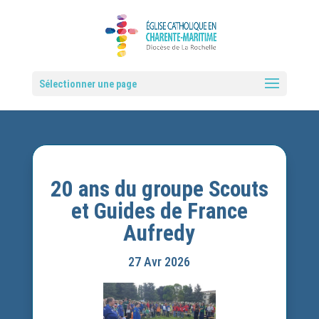
Sélectionner une page
20 ans du groupe Scouts
et Guides de France
Aufredy
27 Avr 2026