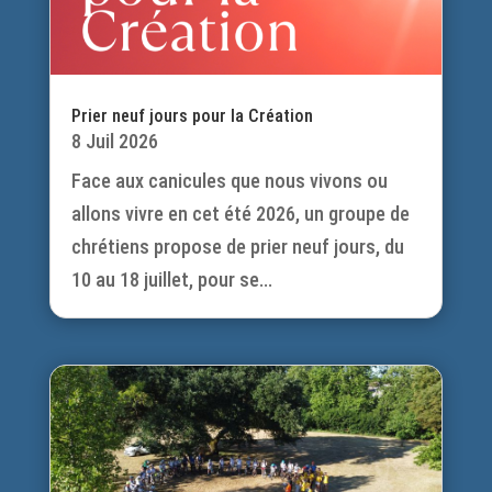
Prier neuf jours pour la Création
8 Juil 2026
Face aux canicules que nous vivons ou
allons vivre en cet été 2026, un groupe de
chrétiens propose de prier neuf jours, du
10 au 18 juillet, pour se...