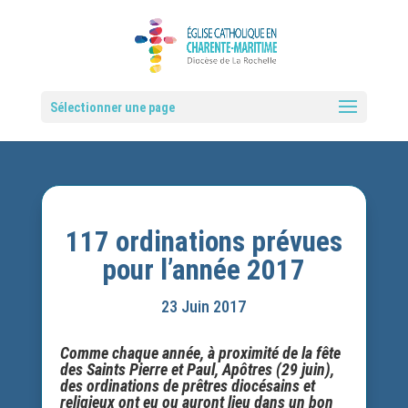
Sélectionner une page
117 ordinations prévues
pour l’année 2017
23 Juin 2017
Comme chaque année, à proximité de la fête
des Saints Pierre et Paul, Apôtres (29 juin),
des ordinations de prêtres diocésains et
religieux ont eu ou auront lieu dans un bon