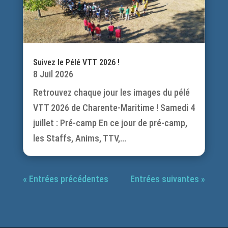
Suivez le Pélé VTT 2026 !
8 Juil 2026
Retrouvez chaque jour les images du pélé
VTT 2026 de Charente-Maritime ! Samedi 4
juillet : Pré-camp En ce jour de pré-camp,
les Staffs, Anims, TTV,...
« Entrées précédentes
Entrées suivantes »