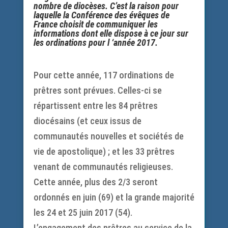
nombre de diocèses. C’est la raison pour
laquelle la
Conférence des évêques de
France
choisit de communiquer les
informations dont elle dispose à ce jour sur
les ordinations pour l ‘année 2017.
Pour cette année, 117 ordinations de
prêtres sont prévues. Celles-ci se
répartissent entre les 84 prêtres
diocésains (et ceux issus de
communautés nouvelles et sociétés de
vie de apostolique) ; et les 33 prêtres
venant de communautés religieuses.
Cette année, plus des 2/3 seront
ordonnés en juin (69) et la grande majorité
les 24 et 25 juin 2017 (54).
L’engagement des prêtres au service de la