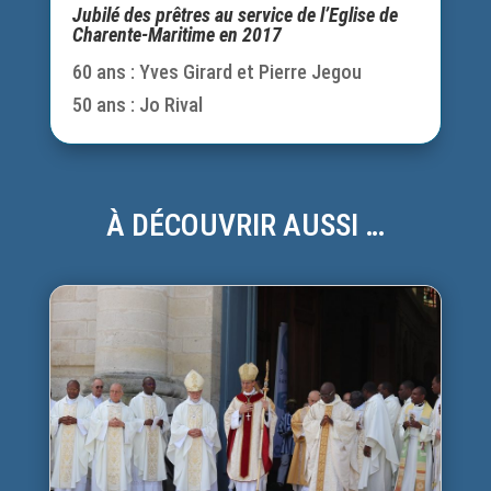
Jubilé des prêtres au service de l’Eglise de
Charente-Maritime en 2017
60 ans : Yves Girard et Pierre Jegou
50 ans : Jo Rival
À DÉCOUVRIR AUSSI …